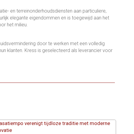
tie- en terreinonderhoudsdiensten aan particuliere,
urlijk elegante eigendommen en is toegewijd aan het
or het milieu.
uidsvermindering door te werken met een volledig
un klanten. Kress is geselecteerd als leverancier voor