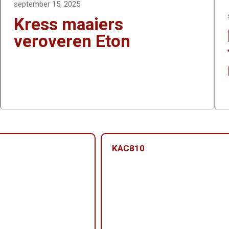
september 15, 2025
Kress maaiers
veroveren Eton
KAC810