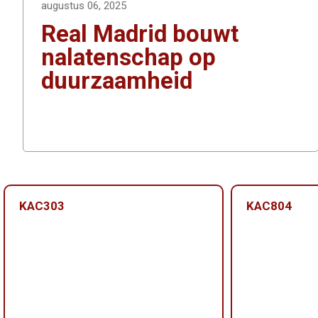
augustus 06, 2025
Real Madrid bouwt
nalatenschap op
duurzaamheid
KAC303
KAC804