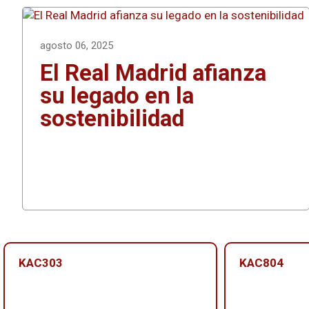
agosto 06, 2025
El Real Madrid afianza
su legado en la
sostenibilidad
KAC303
KAC804