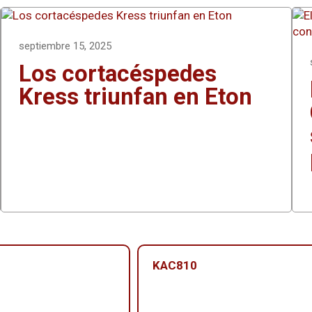
septiembre 15, 2025
Los cortacéspedes
Kress triunfan en Eton
KAC810