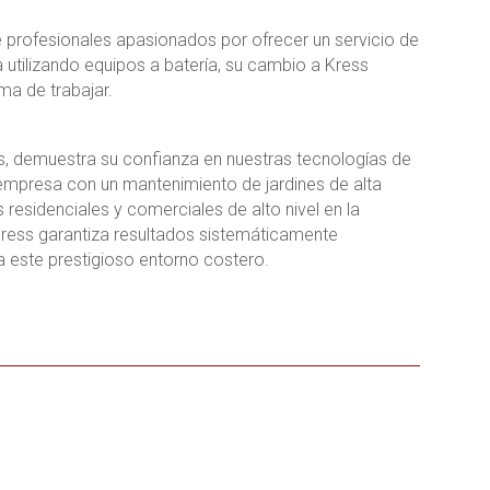
 profesionales apasionados por ofrecer un servicio de
 utilizando equipos a batería, su cambio a Kress
ma de trabajar.
, demuestra su confianza en nuestras tecnologías de
 empresa con un mantenimiento de jardines de alta
residenciales y comerciales de alto nivel en la
 Kress garantiza resultados sistemáticamente
 este prestigioso entorno costero.