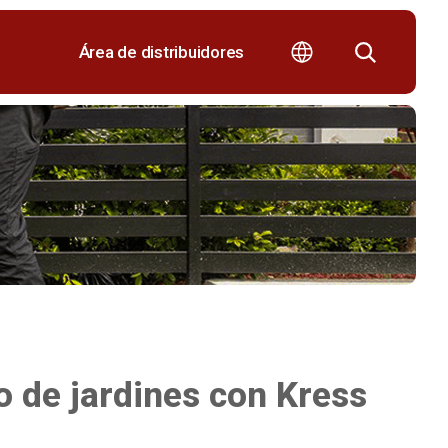
Área de distribuidores
 de jardines con Kress