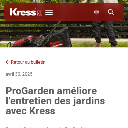
Kress
Retour au bulletin
avril 30, 2025
ProGarden améliore
l’entretien des jardins
avec Kress