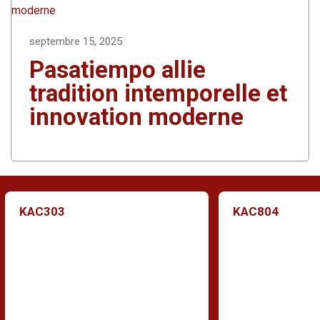
septembre 15, 2025
Pasatiempo allie
tradition intemporelle et
innovation moderne
KAC303
KAC804