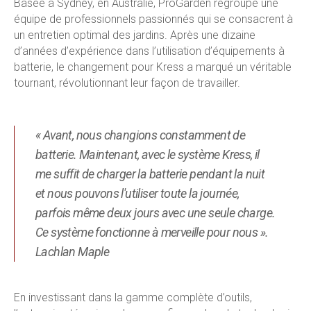
Basée à Sydney, en Australie, ProGarden regroupe une
équipe de professionnels passionnés qui se consacrent à
un entretien optimal des jardins. Après une dizaine
d’années d’expérience dans l’utilisation d’équipements à
batterie, le changement pour Kress a marqué un véritable
tournant, révolutionnant leur façon de travailler.
« Avant, nous changions constamment de
batterie. Maintenant, avec le système Kress, il
me suffit de charger la batterie pendant la nuit
et nous pouvons l'utiliser toute la journée,
parfois même deux jours avec une seule charge.
Ce système fonctionne à merveille pour nous ».
Lachlan Maple
En investissant dans la gamme complète d’outils,