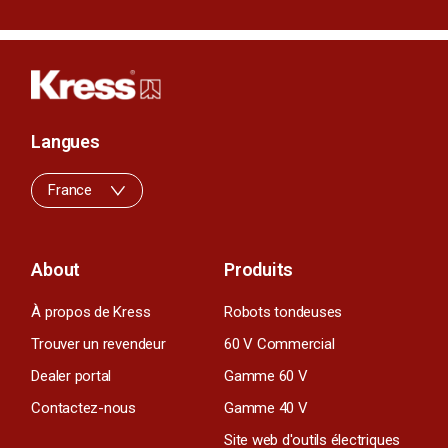
Langues
France
About
Produits
À propos de Kress
Robots tondeuses
Trouver un revendeur
60 V Commercial
Dealer portal
Gamme 60 V
Contactez-nous
Gamme 40 V
Site web d'outils électriques