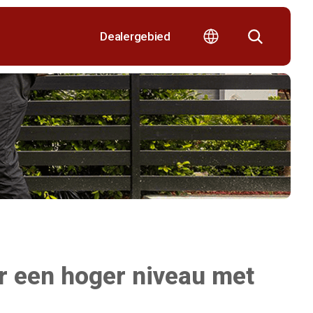
Dealergebied
r een hoger niveau met