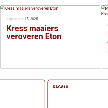
september 15, 2025
Kress maaiers
veroveren Eton
KAC810