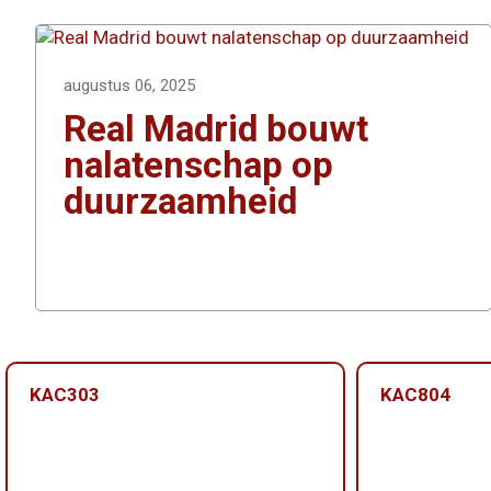
augustus 06, 2025
Real Madrid bouwt
nalatenschap op
duurzaamheid
KAC303
KAC804