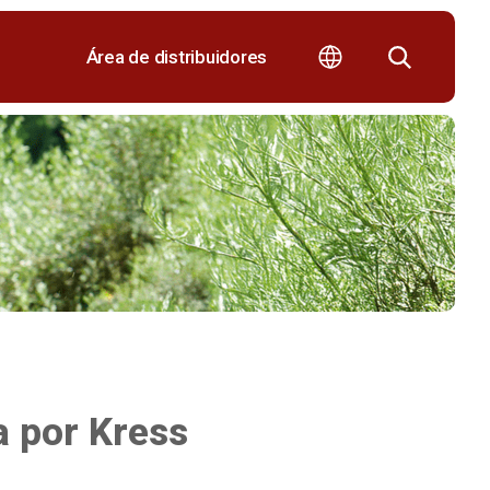
Área de distribuidores
 por Kress