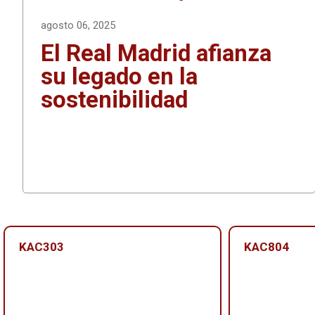
agosto 06, 2025
El Real Madrid afianza
su legado en la
sostenibilidad
KAC303
KAC804