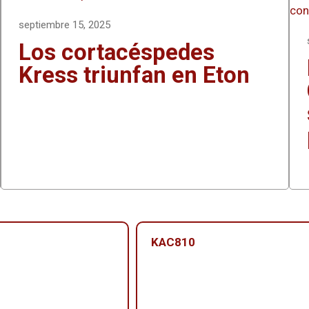
septiembre 15, 2025
Los cortacéspedes
Kress triunfan en Eton
KAC810