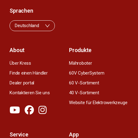
Sprachen
Deutschland
About
Produkte
Über Kress
Mähroboter
Finde einen Händler
60V CyberSystem
Dealer portal
60 V-Sortiment
Kontaktieren Sie uns
40 V-Sortiment
Website für Elektrowerkzeuge
Service
App