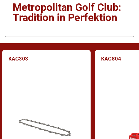
Metropolitan Golf Club:
Tradition in Perfektion
KAC303
KAC804