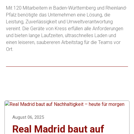
Mit 120 Mitarbeitern in Baden-Württemberg und Rheinland-
Pfalz benötigte das Unternehmen eine Lösung, die
Leistung, Zuverlässigkeit und Umweltverantwortung
vereint. Die Geräte von Kress erfüllen alle Anforderungen
und bieten lange Laufzeiten, ultraschnelles Laden und
einen leiseren, saubereren Arbeitstag für die Teams vor
Ort.
August 06, 2025
Real Madrid baut auf