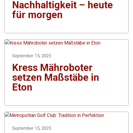
Nachhaltigkeit – heute
für morgen
September 15, 2025
Kress Mähroboter
setzen Maßstäbe in
Eton
September 15, 2025