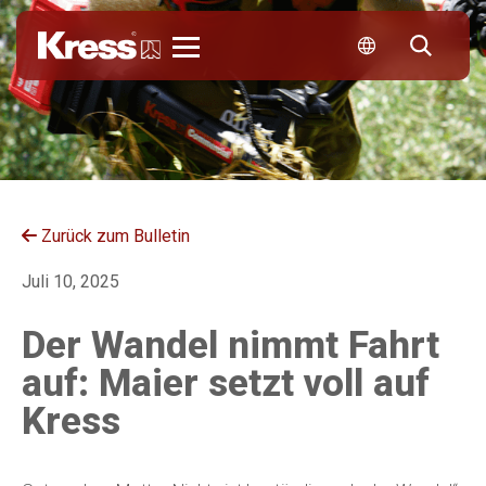
Kress
Zurück zum Bulletin
Juli 10, 2025
Der Wandel nimmt Fahrt
auf: Maier setzt voll auf
Kress