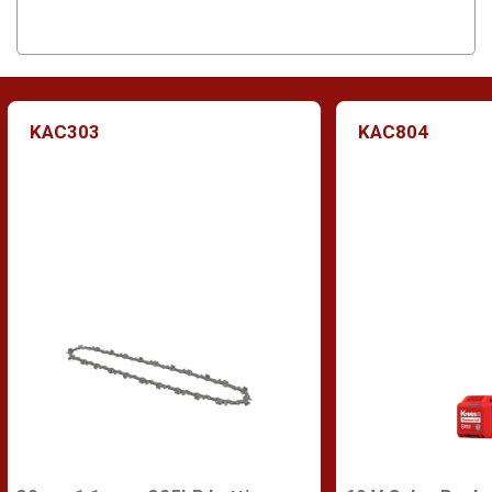
KAC303
KAC804