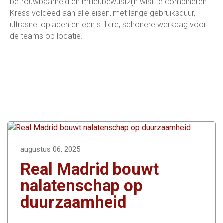
betrouwbaarheid en milieubewustzijn wist te combineren.
Kress voldeed aan alle eisen, met lange gebruiksduur,
ultrasnel opladen en een stillere, schonere werkdag voor
de teams op locatie.
augustus 06, 2025
Real Madrid bouwt
nalatenschap op
duurzaamheid