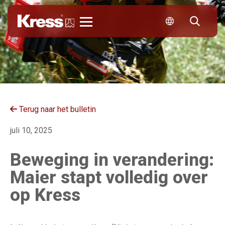
Kress
Terug naar het bulletin
juli 10, 2025
Beweging in verandering:
Maier stapt volledig over
op Kress