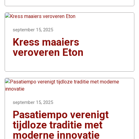
september 15, 2025
Kress maaiers
veroveren Eton
september 15, 2025
Pasatiempo verenigt
tijdloze traditie met
moderne innovatie