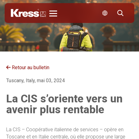
Kress
Retour au bulletin
Tuscany, Italy, mai 03, 2024
La CIS s’oriente vers un
avenir plus rentable
La CIS – Coopérative italienne de services – opère en
Toscane et en Italie centrale, où elle propose une large