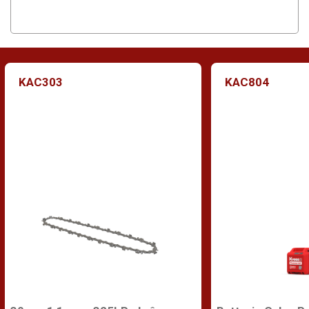
KAC303
KAC804