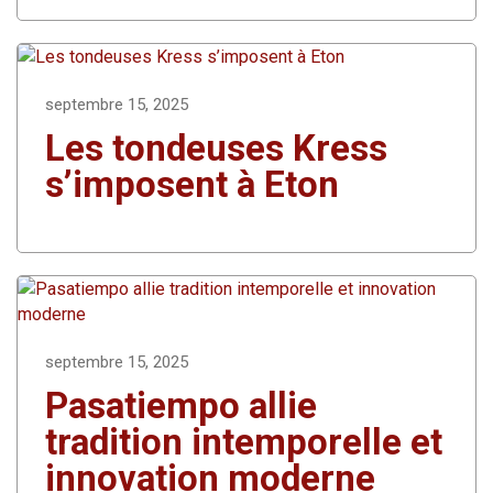
septembre 15, 2025
Les tondeuses Kress
s’imposent à Eton
septembre 15, 2025
Pasatiempo allie
tradition intemporelle et
innovation moderne