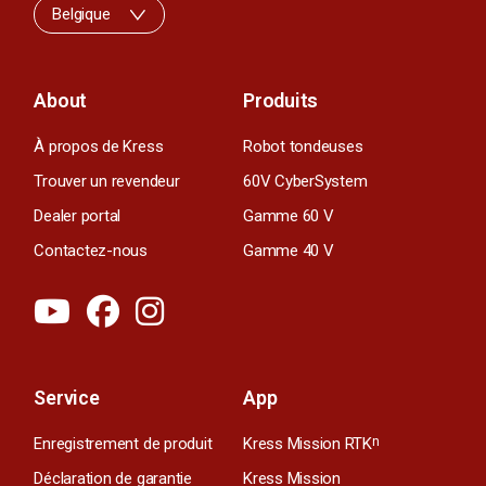
Belgique
About
Produits
À propos de Kress
Robot tondeuses
Trouver un revendeur
60V CyberSystem
Dealer portal
Gamme 60 V
Contactez-nous
Gamme 40 V
Service
App
Enregistrement de produit
Kress Mission RTK
n
Déclaration de garantie
Kress Mission