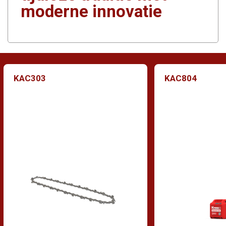
moderne innovatie
KAC303
KAC804