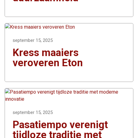
september 15, 2025
Kress maaiers
veroveren Eton
september 15, 2025
Pasatiempo verenigt
tijdloze traditie met