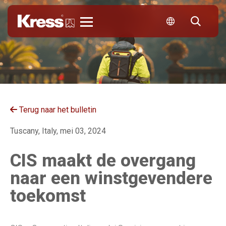
Kress
Terug naar het bulletin
Tuscany, Italy, mei 03, 2024
CIS maakt de overgang
naar een winstgevendere
toekomst