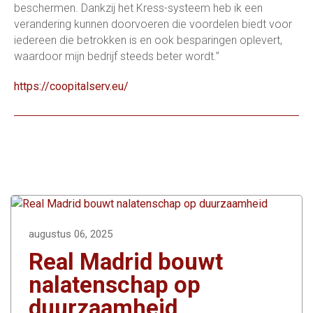
beschermen. Dankzij het Kress-systeem heb ik een
verandering kunnen doorvoeren die voordelen biedt voor
iedereen die betrokken is en ook besparingen oplevert,
waardoor mijn bedrijf steeds beter wordt.”
https://coopitalserv.eu/
augustus 06, 2025
Real Madrid bouwt
nalatenschap op
duurzaamheid