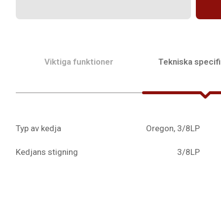
Viktiga funktioner
Tekniska specifi
Typ av kedja
Oregon, 3/8LP
Kedjans stigning
3/8LP