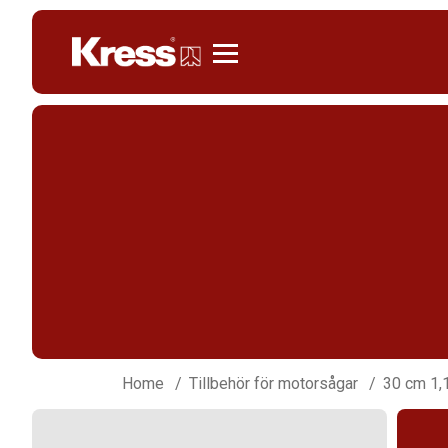
Kress
Home
Tillbehör för motorsågar
30 cm 1,