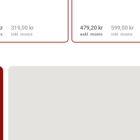
kr
319,00 kr
479,20 kr
599,00 kr
ms
inkl. moms
exkl. moms
inkl. moms