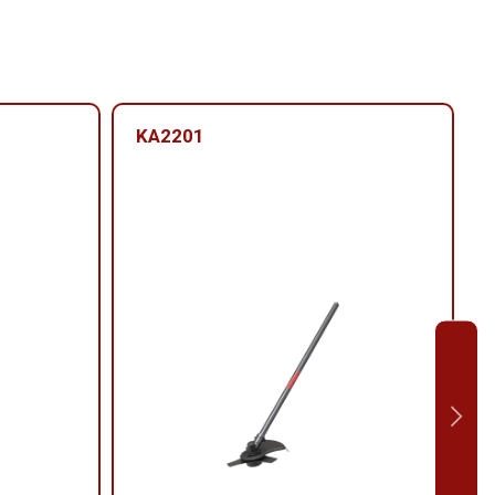
KA2201