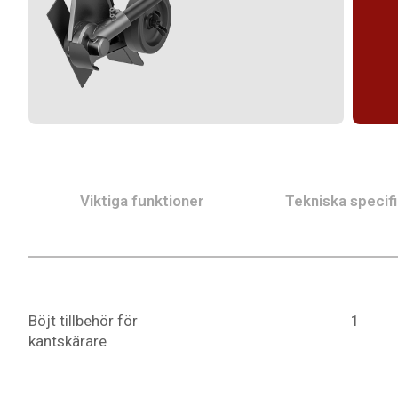
Viktiga funktioner
Tekniska specifi
Böjt tillbehör för
1
kantskärare