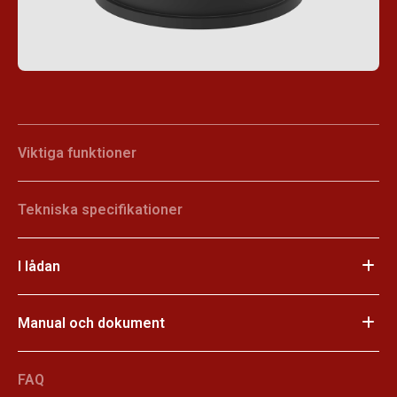
Viktiga funktioner
Tekniska specifikationer
I lådan
Manual och dokument
FAQ