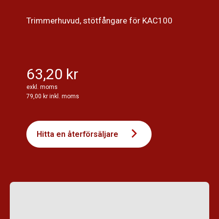
Trimmerhuvud, stötfångare för KAC100
63,20 kr
exkl. moms
79,00 kr inkl. moms
Hitta en återförsäljare