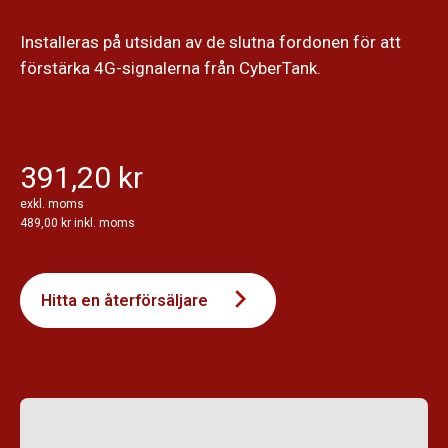
Installeras på utsidan av de slutna fordonen för att
förstärka 4G-signalerna från CyberTank.
391,20 kr
exkl. moms
489,00 kr inkl. moms
Hitta en återförsäljare