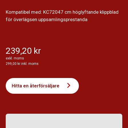
Kompatibel med: KC72047 cm höglyftande klippblad
för överlägsen uppsamlingsprestanda
239,20 kr
exkl. moms
299,00 kr inkl. moms
Hitta en återförsäljare