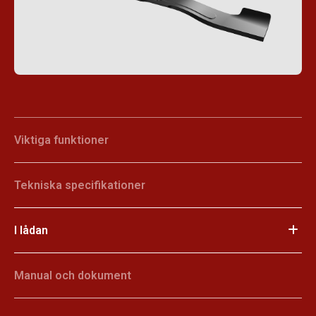
Viktiga funktioner
Tekniska specifikationer
I lådan
Manual och dokument