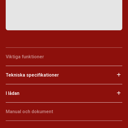
Viktiga funktioner
Tekniska specifikationer
I lådan
Manual och dokument