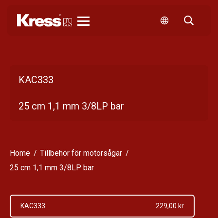
Kress
KAC333
25 cm 1,1 mm 3/8LP bar
Home
Tillbehör för motorsågar
25 cm 1,1 mm 3/8LP bar
KAC333
229,00 kr