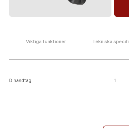
Viktiga funktioner
Tekniska specifi
D handtag
1