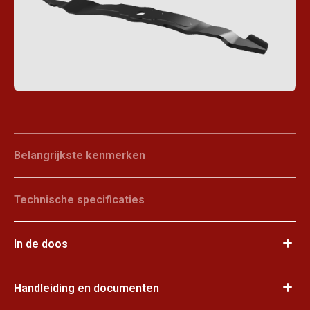
Belangrijkste kenmerken
Technische specificaties
In de doos
Handleiding en documenten