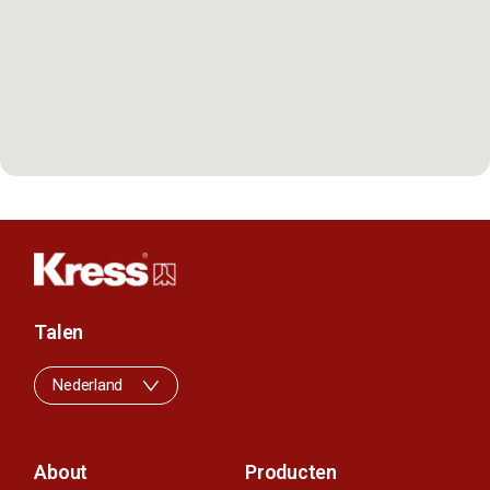
Talen
Nederland
About
Producten