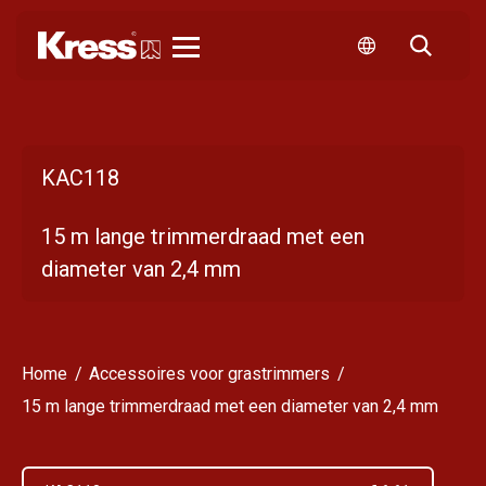
Kress
KAC118
15 m lange trimmerdraad met een
diameter van 2,4 mm
Home
Accessoires voor grastrimmers
15 m lange trimmerdraad met een diameter van 2,4 mm