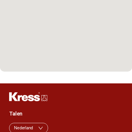
Talen
Nederland