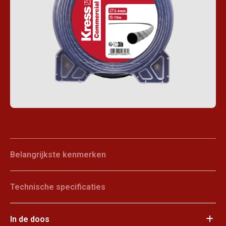
Belangrijkste kenmerken
Technische specificaties
In de doos