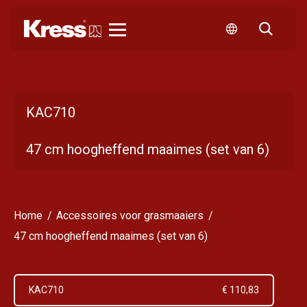
Kress
KAC710
47 cm hoogheffend maaimes (set van 6)
Home
Accessoires voor grasmaaiers
47 cm hoogheffend maaimes (set van 6)
KAC710
€ 110,83