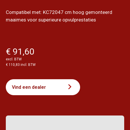
Compatibel met: KC72047 cm hoog gemonteerd
maaimes voor superieure opvulprestaties
€ 91,60
excl. BTW
€ 110,83 incl. BTW
Vind een dealer