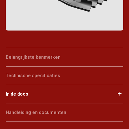
Belangrijkste kenmerken
Technische specificaties
In de doos
Handleiding en documenten