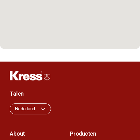
Talen
Nederland
About
Producten