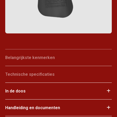
Belangrijkste kenmerken
Technische specificaties
In de doos
Handleiding en documenten