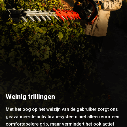
Weinig trillingen
Met het oog op het welzijn van de gebruiker zorgt ons
geavanceerde antivibratiesysteem niet alleen voor een
comfortabelere grip, maar vermindert het ook actief