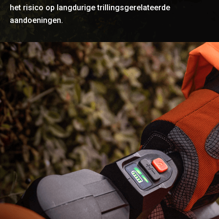
het risico op langdurige trillingsgerelateerde
aandoeningen.