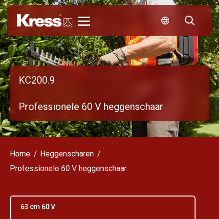
Kress
KC200.9
Professionele 60 V heggenschaar
Home
Heggenscharen
Professionele 60 V heggenschaar
63 cm 60 V