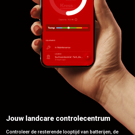
Jouw landcare controlecentrum
Controleer de resterende looptijd van batterijen, de