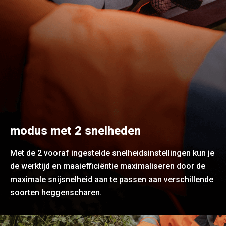
modus met 2 snelheden
Met de 2 vooraf ingestelde snelheidsinstellingen kun je
de werktijd en maaiefficiëntie maximaliseren door de
maximale snijsnelheid aan te passen aan verschillende
soorten heggenscharen.