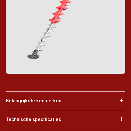
Belangrijkste kenmerken
Technische specificaties