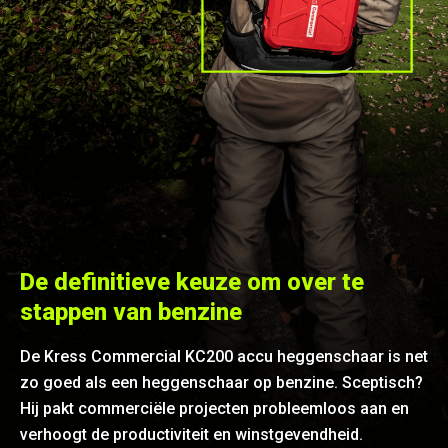
De definitieve keuze om over te
stappen van benzine
De Kress Commercial KC200 accu heggenschaar is net
zo goed als een heggenschaar op benzine. Sceptisch?
Hij pakt commerciële projecten probleemloos aan en
verhoogt de productiviteit en winstgevendheid.