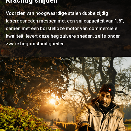
Krachtig snijden
Voorzien van hoogwaardige stalen dubbelzijdig
lasergesneden messen met een snijcapaciteit van 1,5",
samen met een borstelloze motor van commerciële
kwaliteit, levert deze heg zuivere sneden, zelfs onder
zware hegomstandigheden.