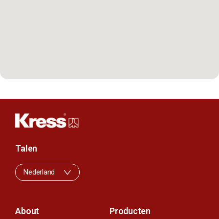
Talen
Nederland
About
Producten