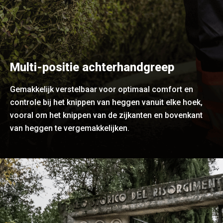
Multi-positie achterhandgreep
Gemakkelijk verstelbaar voor optimaal comfort en
controle bij het knippen van heggen vanuit elke hoek,
vooral om het knippen van de zijkanten en bovenkant
van heggen te vergemakkelijken.