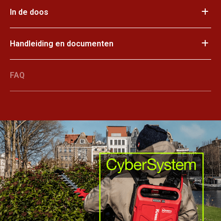
In de doos
Handleiding en documenten
FAQ