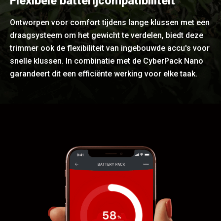
Flexibele batterijcompatibiliteit
Ontworpen voor comfort tijdens lange klussen met een
draagsysteem om het gewicht te verdelen, biedt deze
trimmer ook de flexibiliteit van ingebouwde accu's voor
snelle klussen. In combinatie met de CyberPack Nano
garandeert dit een efficiënte werking voor elke taak.