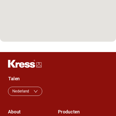
Talen
Nederland
About
Producten