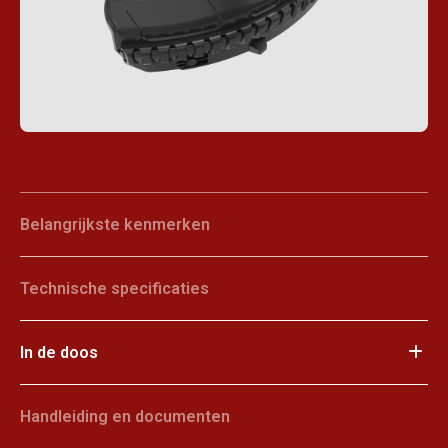
Belangrijkste kenmerken
Technische specificaties
In de doos
Handleiding en documenten