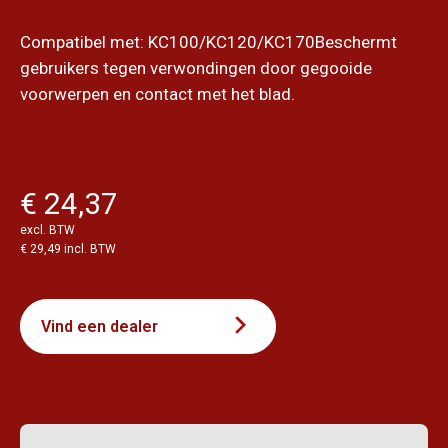
Compatibel met: KC100/KC120/KC170Beschermt
gebruikers tegen verwondingen door gegooide
voorwerpen en contact met het blad.
€ 24,37
excl. BTW
€ 29,49 incl. BTW
Vind een dealer