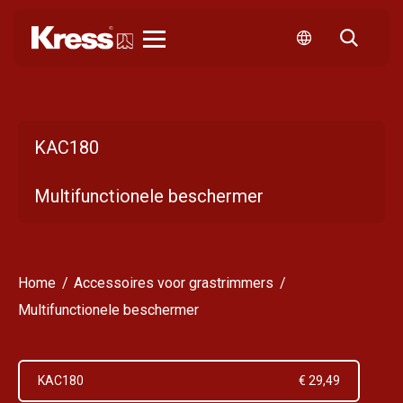
Kress
KAC180
Multifunctionele beschermer
Home
Accessoires voor grastrimmers
Multifunctionele beschermer
KAC180
€ 29,49