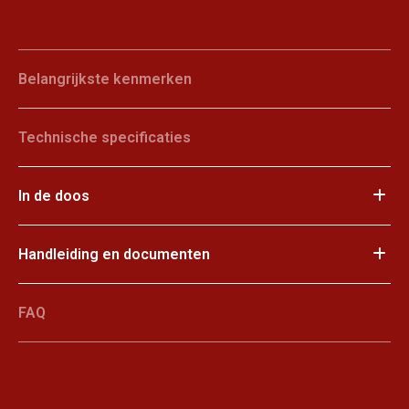
Belangrijkste kenmerken
Technische specificaties
In de doos
Handleiding en documenten
FAQ