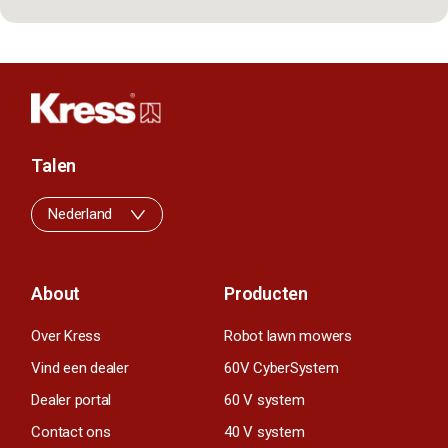
Talen
Nederland
About
Producten
Over Kress
Robot lawn mowers
Vind een dealer
60V CyberSystem
Dealer portal
60 V system
Contact ons
40 V system