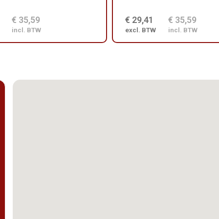
€ 35,59
€ 29,41
€ 35,59
incl. BTW
excl. BTW
incl. BTW