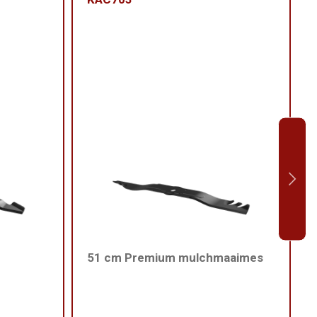
51 cm Premium mulchmaaimes