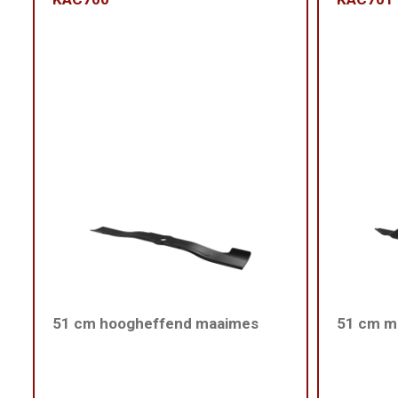
51 cm hoogheffend maaimes
51 cm m