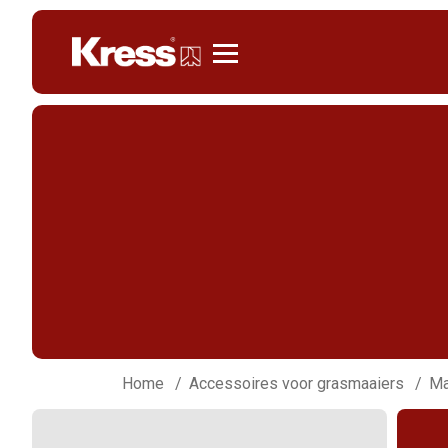
Kress
Home
Accessoires voor grasmaaiers
Ma