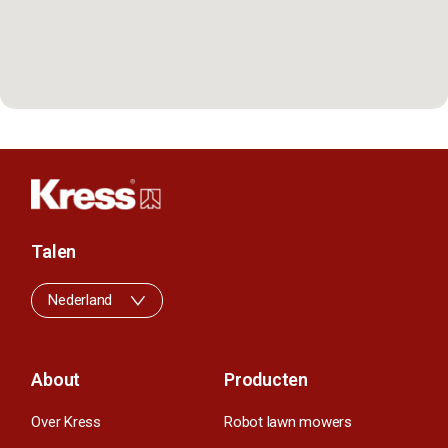
Talen
Nederland
About
Producten
Over Kress
Robot lawn mowers