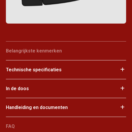
Belangrijkste kenmerken
Technische specificaties
In de doos
Handleiding en documenten
FAQ