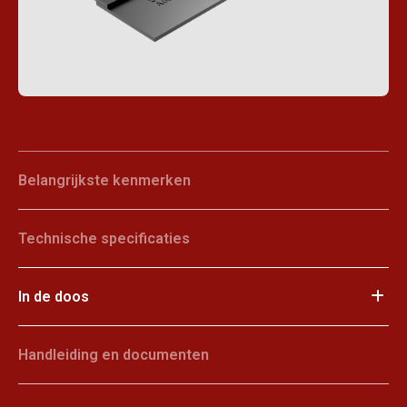
Belangrijkste kenmerken
Technische specificaties
In de doos
Handleiding en documenten