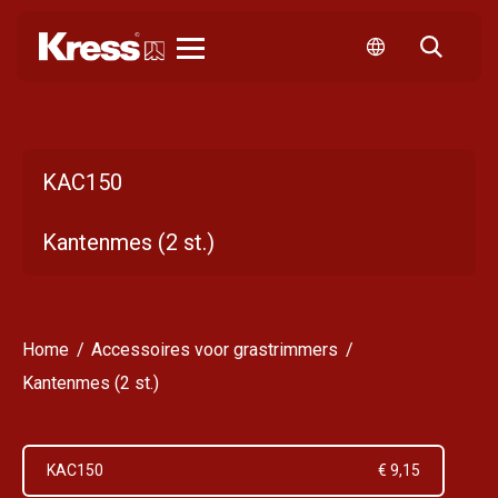
Kress
KAC150
Kantenmes (2 st.)
Home
Accessoires voor grastrimmers
Kantenmes (2 st.)
KAC150
€ 9,15