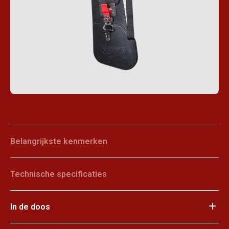
Belangrijkste kenmerken
Technische specificaties
In de doos