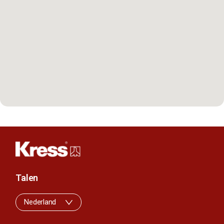
Talen
Nederland