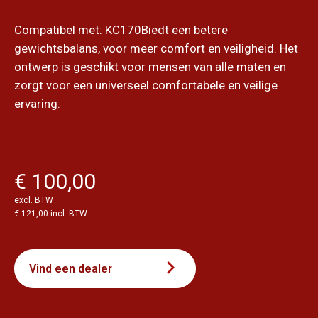
Compatibel met: KC170Biedt een betere
gewichtsbalans, voor meer comfort en veiligheid. Het
ontwerp is geschikt voor mensen van alle maten en
zorgt voor een universeel comfortabele en veilige
ervaring.
€ 100,00
excl. BTW
€ 121,00 incl. BTW
Vind een dealer