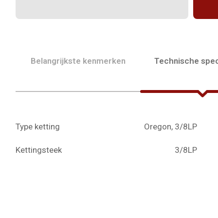
Belangrijkste kenmerken
Technische spec
Type ketting
Oregon, 3/8LP
Kettingsteek
3/8LP