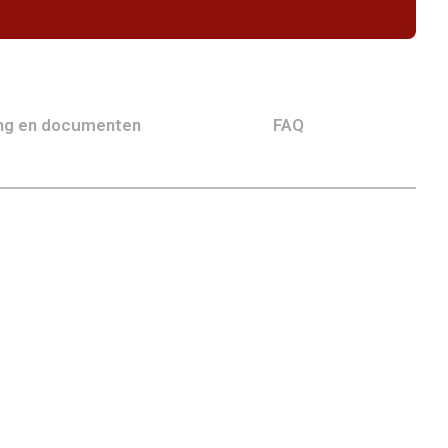
ing en documenten
FAQ