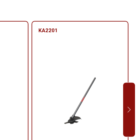
KA2201