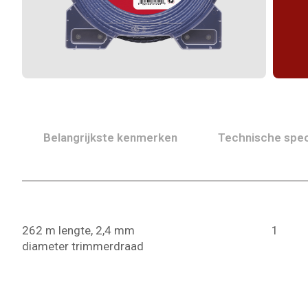
Belangrijkste kenmerken
Technische spec
262 m lengte, 2,4 mm
1
diameter trimmerdraad