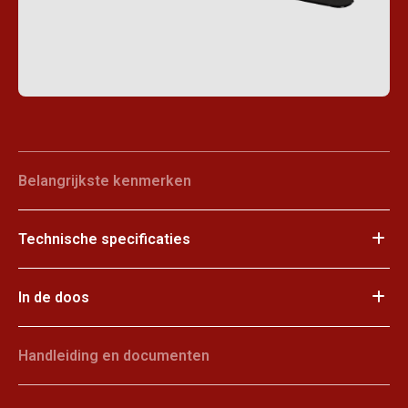
Belangrijkste kenmerken
Technische specificaties
In de doos
Handleiding en documenten