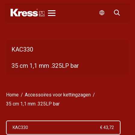
Kress
KAC330
35 cm 1,1 mm .325LP bar
Home
Accessoires voor kettingzagen
35 cm 1,1 mm .325LP bar
KAC330
€ 43,72