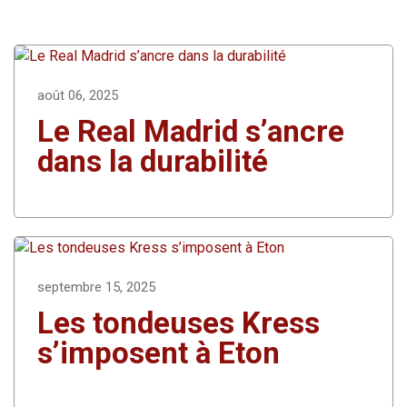
août 06, 2025
Le Real Madrid s’ancre
dans la durabilité
septembre 15, 2025
Les tondeuses Kress
s’imposent à Eton