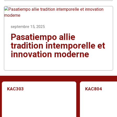
septembre 15, 2025
Pasatiempo allie
tradition intemporelle et
innovation moderne
KAC303
KAC804