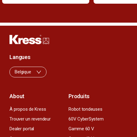
Langues
Belgique
About
Produits
À propos de Kress
Robot tondeuses
Trouver un revendeur
60V CyberSystem
Dealer portal
Gamme 60 V