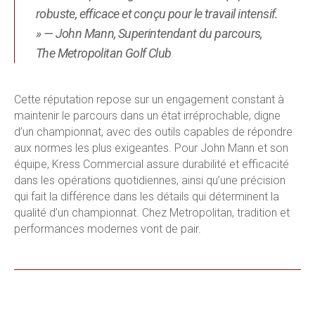
robuste, efficace et conçu pour le travail intensif.
» — John Mann, Superintendant du parcours,
The Metropolitan Golf Club
Cette réputation repose sur un engagement constant à
maintenir le parcours dans un état irréprochable, digne
d’un championnat, avec des outils capables de répondre
aux normes les plus exigeantes.
Pour John Mann et son
équipe, Kress Commercial assure durabilité et efficacité
dans les opérations quotidiennes, ainsi qu’une précision
qui fait la différence dans les détails qui déterminent la
qualité d’un championnat. Chez Metropolitan, tradition et
performances modernes vont de pair.