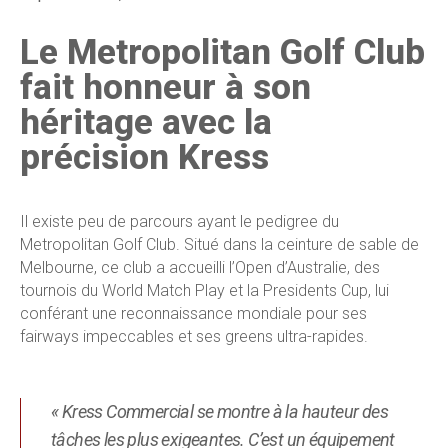
Le Metropolitan Golf Club
fait honneur à son
héritage avec la
précision Kress
Il existe peu de parcours ayant le pedigree du
Metropolitan Golf Club. Situé dans la ceinture de sable de
Melbourne, ce club a accueilli l’Open d’Australie, des
tournois du World Match Play et la Presidents Cup, lui
conférant une reconnaissance mondiale pour ses
fairways impeccables et ses greens ultra-rapides.
« Kress Commercial se montre à la hauteur des
tâches les plus exigeantes. C’est un équipement