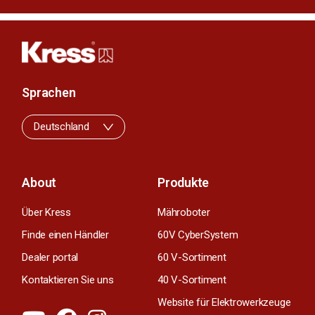
Sprachen
Deutschland
About
Produkte
Über Kress
Mähroboter
Finde einen Händler
60V CyberSystem
Dealer portal
60 V-Sortiment
Kontaktieren Sie uns
40 V-Sortiment
Website für Elektrowerkzeuge