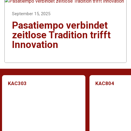
September 15, 2025
Pasatiempo verbindet
zeitlose Tradition trifft
Innovation
KAC303
KAC804