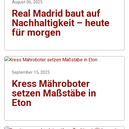
August 06, 2025
Real Madrid baut auf
Nachhaltigkeit – heute
für morgen
September 15, 2025
Kress Mähroboter
setzen Maßstäbe in
Eton