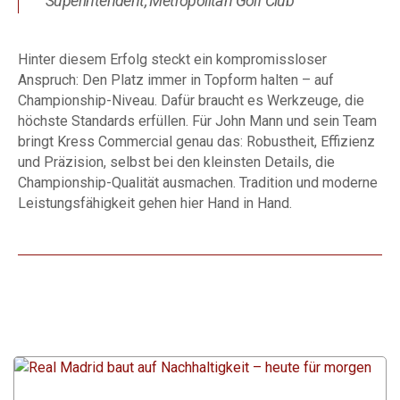
Superintendent, Metropolitan Golf Club
Hinter diesem Erfolg steckt ein kompromissloser
Anspruch: Den Platz immer in Topform halten – auf
Championship-Niveau. Dafür braucht es Werkzeuge, die
höchste Standards erfüllen. Für John Mann und sein Team
bringt Kress Commercial genau das: Robustheit, Effizienz
und Präzision, selbst bei den kleinsten Details, die
Championship-Qualität ausmachen. Tradition und moderne
Leistungsfähigkeit gehen hier Hand in Hand.