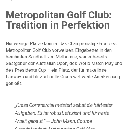
Metropolitan Golf Club:
Tradition in Perfektion
Nur wenige Plätze können das Championship-Erbe des
Metropolitan Golf Club vorweisen. Eingebettet in den
berühmten Sandbelt von Melbourne, war er bereits
Gastgeber der Australian Open, des World Match Play und
des Presidents Cup – ein Platz, der für makellose
Fairways und blitzschnelle Grüns weltweite Anerkennung
genießt.
„Kress Commercial meistert selbst die härtesten
Aufgaben. Es ist robust, effizient und für harte
Arbeit gebaut.“ — John Mann, Course