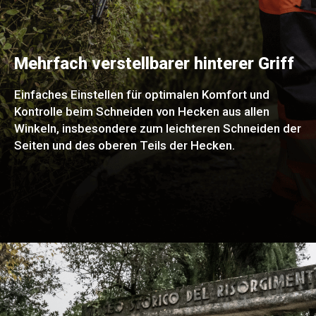
Mehrfach verstellbarer hinterer Griff
Einfaches Einstellen für optimalen Komfort und
Kontrolle beim Schneiden von Hecken aus allen
Winkeln, insbesondere zum leichteren Schneiden der
Seiten und des oberen Teils der Hecken.