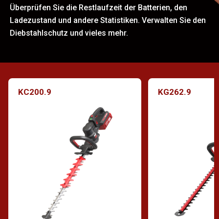
Überprüfen Sie die Restlaufzeit der Batterien, den
Ladezustand und andere Statistiken. Verwalten Sie den
Diebstahlschutz und vieles mehr.
KC200.9
KG262.9