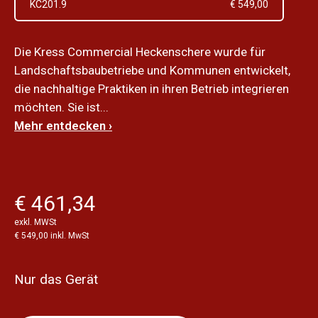
KC201.9
€ 549,00
Die Kress Commercial Heckenschere wurde für
Landschaftsbaubetriebe und Kommunen entwickelt,
die nachhaltige Praktiken in ihren Betrieb integrieren
möchten. Sie ist...
Mehr entdecken ›
€ 461,34
exkl. MWSt
€ 549,00 inkl. MwSt
Nur das Gerät