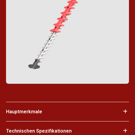
Hauptmerkmale
Technischen Spezifikationen