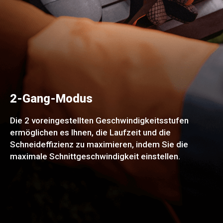
2-Gang-Modus
Die 2 voreingestellten Geschwindigkeitsstufen
ermöglichen es Ihnen, die Laufzeit und die
Schneideffizienz zu maximieren, indem Sie die
maximale Schnittgeschwindigkeit einstellen.