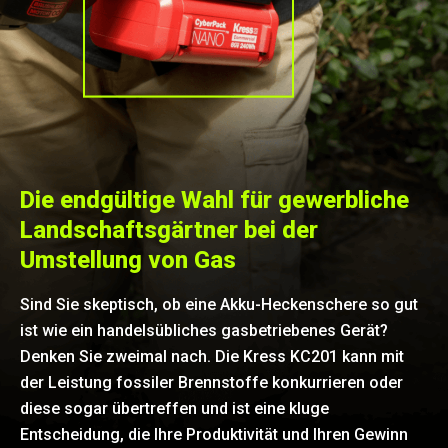
Die endgültige Wahl für gewerbliche
Landschaftsgärtner bei der
Umstellung von Gas
Sind Sie skeptisch, ob eine Akku-Heckenschere so gut
ist wie ein handelsübliches gasbetriebenes Gerät?
Denken Sie zweimal nach. Die Kress KC201 kann mit
der Leistung fossiler Brennstoffe konkurrieren oder
diese sogar übertreffen und ist eine kluge
Entscheidung, die Ihre Produktivität und Ihren Gewinn