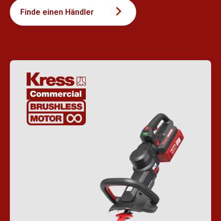
Finde einen Händler