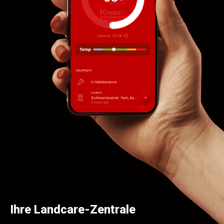
Ihre Landcare-Zentrale