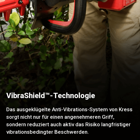
VibraShield™-Technologie
Das ausgeklügelte Anti-Vibrations-System von Kress
sorgt nicht nur für einen angenehmeren Griff,
sondern reduziert auch aktiv das Risiko langfristiger
vibrationsbedingter Beschwerden.