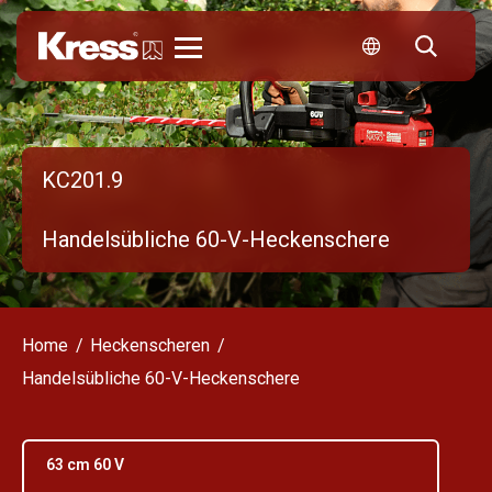
Kress
KC201.9
Handelsübliche 60-V-Heckenschere
Home
Heckenscheren
Handelsübliche 60-V-Heckenschere
63 cm 60 V