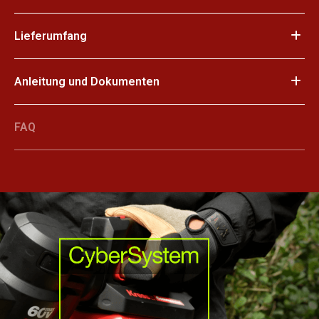
Lieferumfang
Anleitung und Dokumenten
FAQ