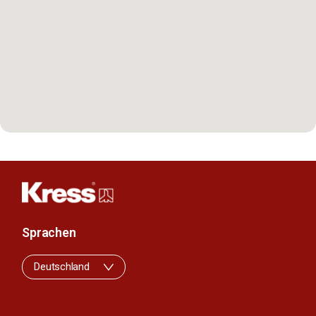
Sprachen
Deutschland