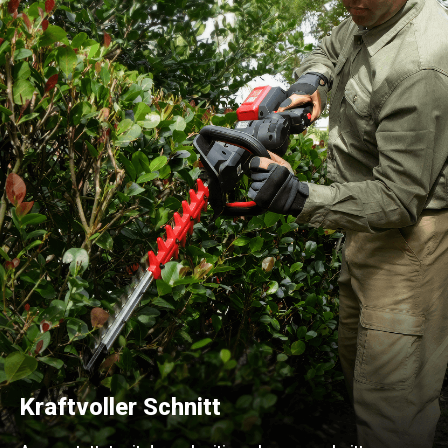
Kraftvoller Schnitt