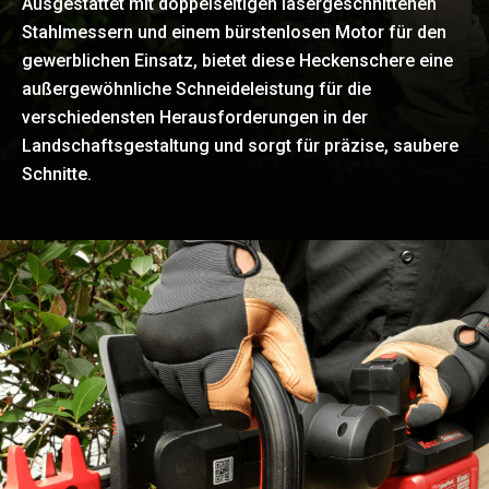
Ausgestattet mit doppelseitigen lasergeschnittenen
Stahlmessern und einem bürstenlosen Motor für den
gewerblichen Einsatz, bietet diese Heckenschere eine
außergewöhnliche Schneideleistung für die
verschiedensten Herausforderungen in der
Landschaftsgestaltung und sorgt für präzise, saubere
Schnitte.