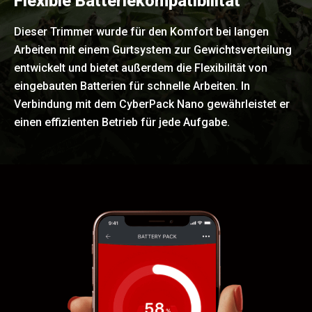
Flexible Batteriekompatibilität
Dieser Trimmer wurde für den Komfort bei langen
Arbeiten mit einem Gurtsystem zur Gewichtsverteilung
entwickelt und bietet außerdem die Flexibilität von
eingebauten Batterien für schnelle Arbeiten. In
Verbindung mit dem CyberPack Nano gewährleistet er
einen effizienten Betrieb für jede Aufgabe.