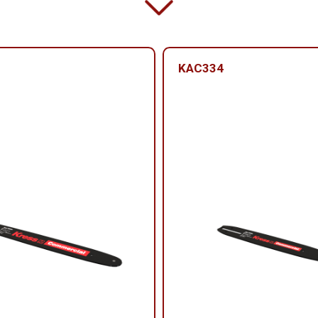
KAC334