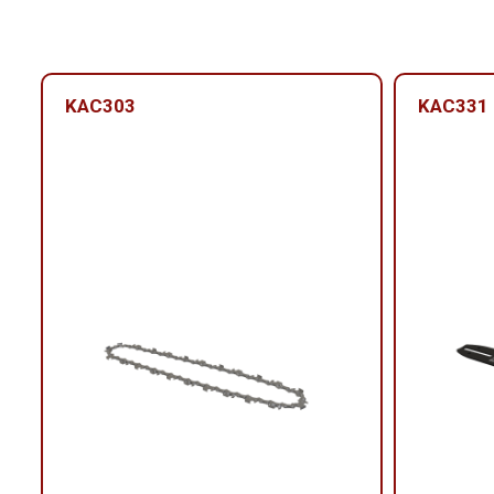
KAC303
KAC331