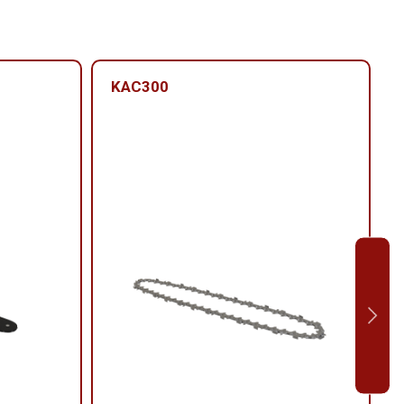
KAC300