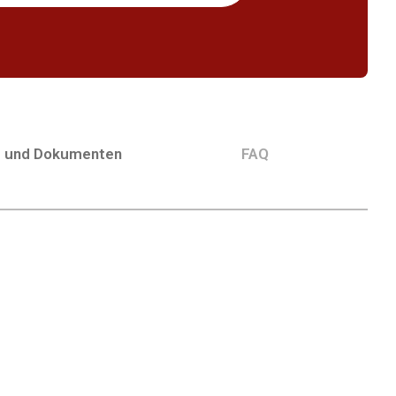
g und Dokumenten
FAQ