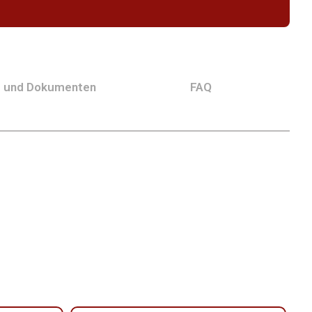
g und Dokumenten
FAQ