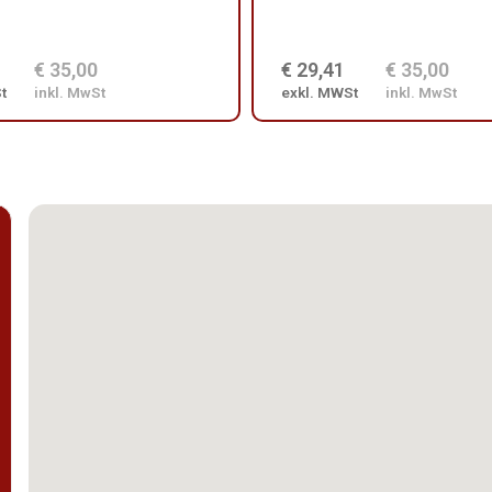
€ 35,00
€ 29,41
€ 35,00
t
inkl. MwSt
exkl. MWSt
inkl. MwSt