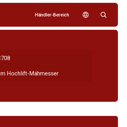
Händler-Bereich
708
cm Hochlift-Mähmesser