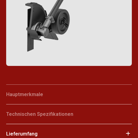
Hauptmerkmale
Technischen Spezifikationen
Lieferumfang