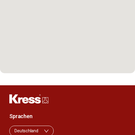
Sprachen
Deutschland