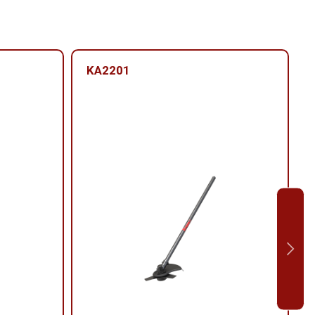
KA2201