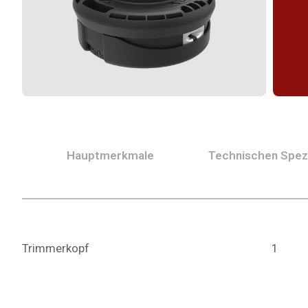
Hauptmerkmale
Technischen Spezi
Trimmerkopf
1