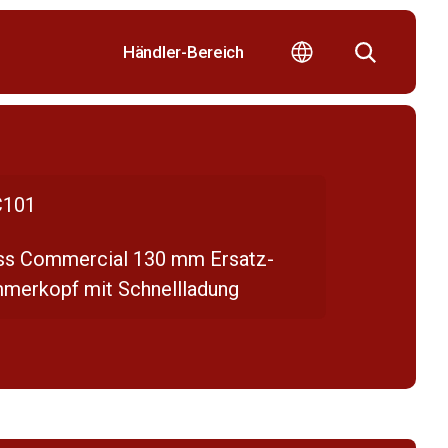
Händler-Bereich
101
ss Commercial 130 mm Ersatz-
mmerkopf mit Schnellladung