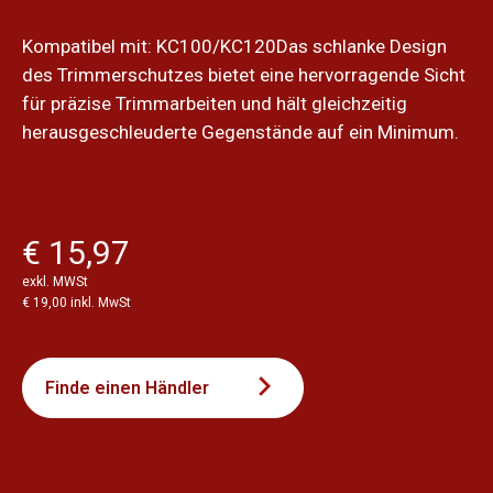
Kompatibel mit: KC100/KC120Das schlanke Design
des Trimmerschutzes bietet eine hervorragende Sicht
für präzise Trimmarbeiten und hält gleichzeitig
herausgeschleuderte Gegenstände auf ein Minimum.
€ 15,97
exkl. MWSt
€ 19,00 inkl. MwSt
Finde einen Händler