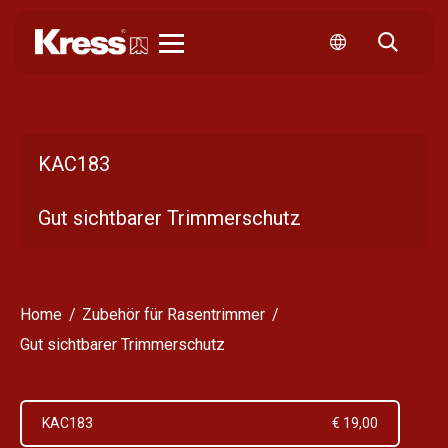
Kress
KAC183
Gut sichtbarer Trimmerschutz
Home
Zubehör für Rasentrimmer
Gut sichtbarer Trimmerschutz
KAC183
€ 19,00