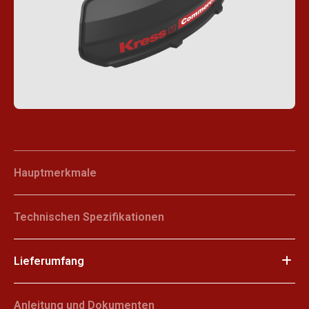
Hauptmerkmale
Technischen Spezifikationen
Lieferumfang
Anleitung und Dokumenten