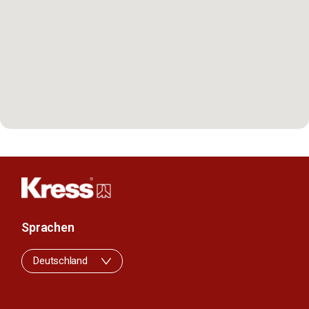
Sprachen
Deutschland