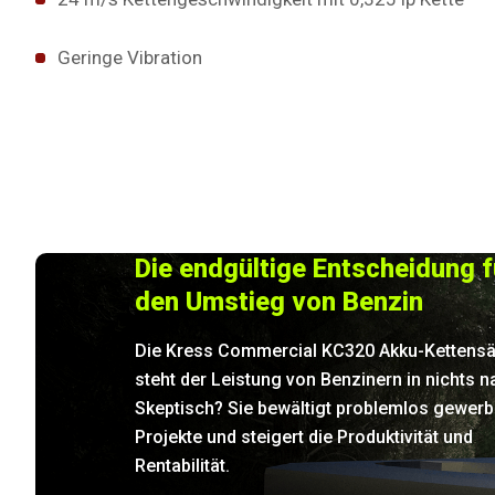
Geringe Vibration
Die endgültige Entscheidung f
den Umstieg von Benzin
Die Kress Commercial KC320 Akku-Kettens
steht der Leistung von Benzinern in nichts n
Skeptisch? Sie bewältigt problemlos gewerb
Projekte und steigert die Produktivität und
Rentabilität.