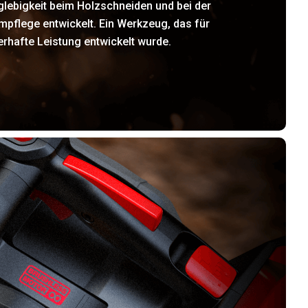
glebigkeit beim Holzschneiden und bei der
pflege entwickelt. Ein Werkzeug, das für
rhafte Leistung entwickelt wurde.