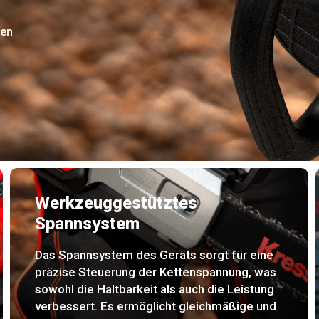
gen
Werkzeuggestütztes
Spannsystem
Das Spannsystem des Geräts sorgt für eine
präzise Steuerung der Kettenspannung, was
sowohl die Haltbarkeit als auch die Leistung
verbessert. Es ermöglicht gleichmäßige und