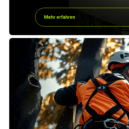
Mehr erfahren