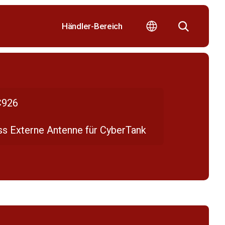
Händler-Bereich
926
ss Externe Antenne für CyberTank