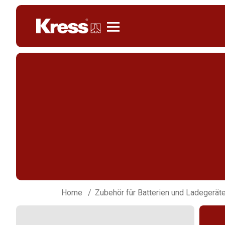
Kress
Home
Zubehör für Batterien und Ladegerät