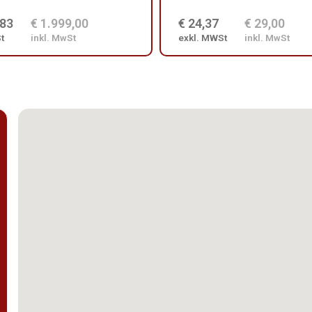
,83
€ 1.999,00
€ 24,37
€ 29,00
t
inkl. MwSt
exkl. MWSt
inkl. MwSt