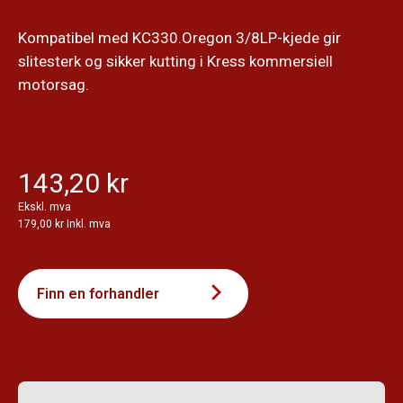
Kompatibel med KC330.Oregon 3/8LP-kjede gir
slitesterk og sikker kutting i Kress kommersiell
motorsag.
143,20 kr
Ekskl. mva
179,00 kr Inkl. mva
Finn en forhandler