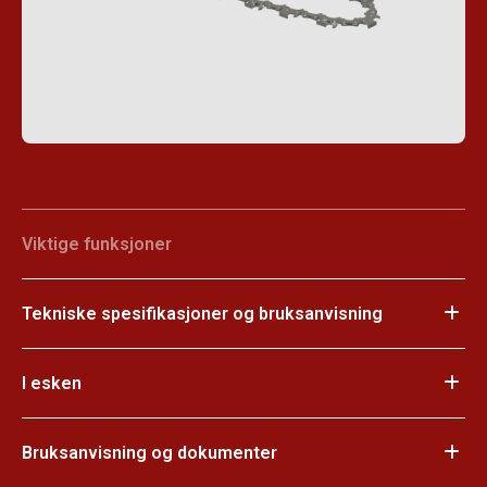
Viktige funksjoner
Tekniske spesifikasjoner og bruksanvisning
I esken
Bruksanvisning og dokumenter