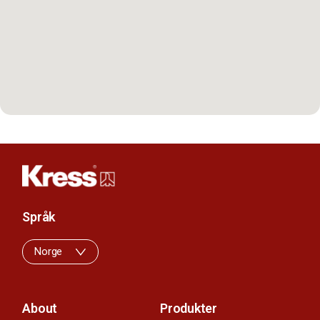
Språk
Norge
About
Produkter