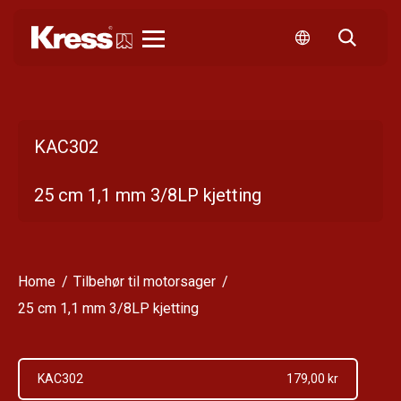
Kress
KAC302
25 cm 1,1 mm 3/8LP kjetting
Home
Tilbehør til motorsager
25 cm 1,1 mm 3/8LP kjetting
KAC302
179,00 kr