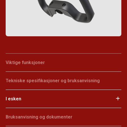
Viktige funksjoner
Tekniske spesifikasjoner og bruksanvisning
I esken
Bruksanvisning og dokumenter