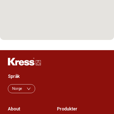
Språk
Norge
About
Produkter