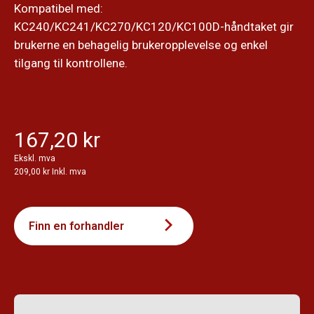
Kompatibel med:
KC240/KC241/KC270/KC120/KC100D-håndtaket gir
brukerne en behagelig brukeropplevelse og enkel
tilgang til kontrollene.
167,20 kr
Ekskl. mva
209,00 kr Inkl. mva
Finn en forhandler