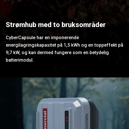
Strømhub med to bruksområder
CyberCapsule har en imponerende
energilagringskapasitet på 1,5 kWh og en toppeffekt på
9,7 kW, og kan dermed fungere som en betydelig
batterimodul.