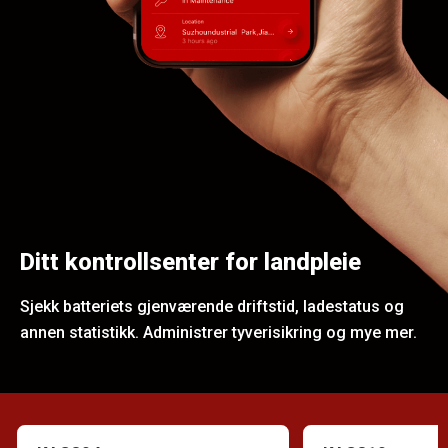
Ditt kontrollsenter for landpleie
Sjekk batteriets gjenværende driftstid, ladestatus og
annen statistikk. Administrer tyverisikring og mye mer.