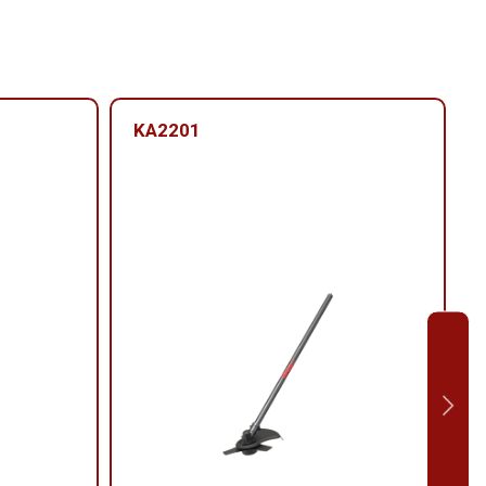
KA2201