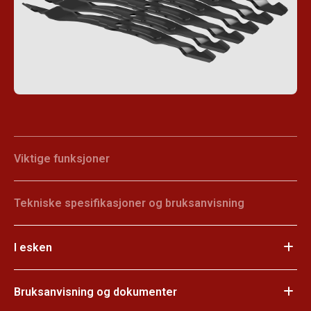
Viktige funksjoner
Tekniske spesifikasjoner og bruksanvisning
I esken
Bruksanvisning og dokumenter