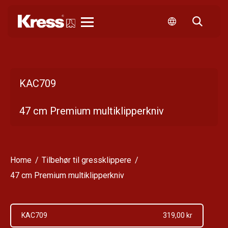
Kress
KAC709
47 cm Premium multiklipperkniv
Home
Tilbehør til gressklippere
47 cm Premium multiklipperkniv
KAC709
319,00 kr