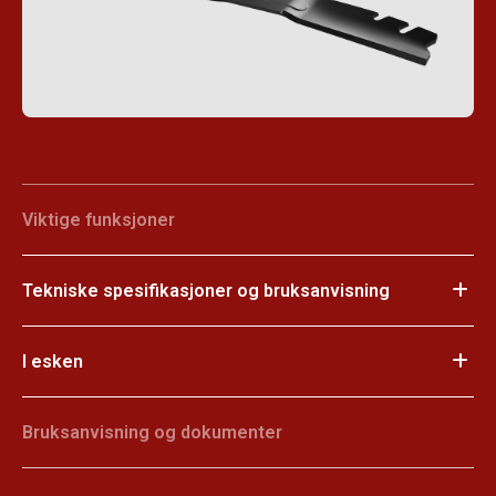
Viktige funksjoner
Tekniske spesifikasjoner og bruksanvisning
I esken
Bruksanvisning og dokumenter