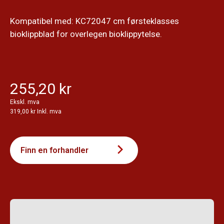
Kompatibel med: KC72047 cm førsteklasses
bioklippblad for overlegen bioklippytelse.
255,20 kr
Ekskl. mva
319,00 kr Inkl. mva
Finn en forhandler