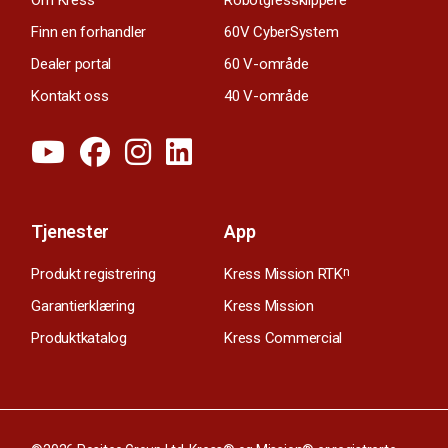
Finn en forhandler
60V CyberSystem
Dealer portal
60 V-område
Kontakt oss
40 V-område
Tjenester
App
Produkt registrering
Kress Mission RTK
n
Garantierklæring
Kress Mission
Produktkatalog
Kress Commercial