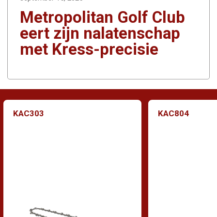
Metropolitan Golf Club
eert zijn nalatenschap
met Kress-precisie
KAC303
KAC804