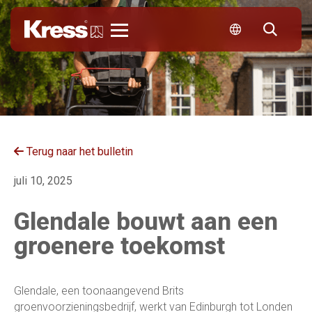
Kress
Terug naar het bulletin
juli 10, 2025
Glendale bouwt aan een
groenere toekomst
Glendale, een toonaangevend Brits
groenvoorzieningsbedrijf, werkt van Edinburgh tot Londen