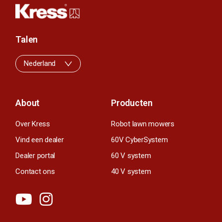
Talen
Nederland
About
Producten
Over Kress
Robot lawn mowers
Vind een dealer
60V CyberSystem
Dealer portal
60 V system
Contact ons
40 V system