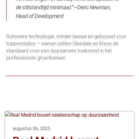
de stilstandtijd minimaal.”—Deric Newman,
Head of Development
Schonere technologie, minder lawaai en gebouwd voor
topprestaties — samen zetten Glendale en Kress de
standaard voor een duurzamere toekomst in het
professionele groenbeheer.
augustus 06, 2025