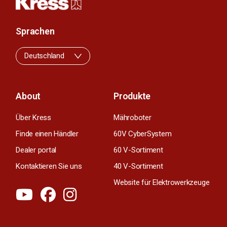
Sprachen
Deutschland
About
Produkte
Über Kress
Mähroboter
Finde einen Händler
60V CyberSystem
Dealer portal
60 V-Sortiment
Kontaktieren Sie uns
40 V-Sortiment
Website für Elektrowerkzeuge