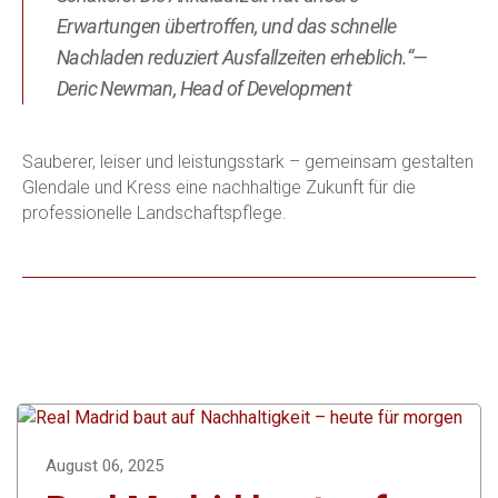
Erwartungen übertroffen, und das schnelle
Nachladen reduziert Ausfallzeiten erheblich.“—
Deric Newman, Head of Development
Sauberer, leiser und leistungsstark – gemeinsam gestalten
Glendale und Kress eine nachhaltige Zukunft für die
professionelle Landschaftspflege.
August 06, 2025