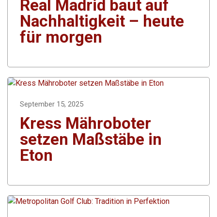
Real Madrid baut auf
Nachhaltigkeit – heute
für morgen
September 15, 2025
Kress Mähroboter
setzen Maßstäbe in
Eton