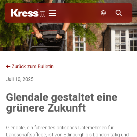
Kress
Zurück zum Bulletin
Juli 10, 2025
Glendale gestaltet eine
grünere Zukunft
Glendale, ein führendes britisches Unternehmen für
Landschaftspflege, ist von Edinburgh bis London tätig und