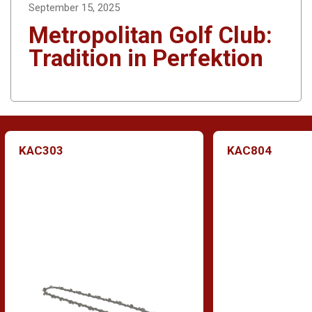
September 15, 2025
Metropolitan Golf Club:
Tradition in Perfektion
KAC303
KAC804