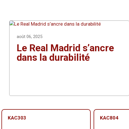
août 06, 2025
Le Real Madrid s’ancre
dans la durabilité
KAC303
KAC804