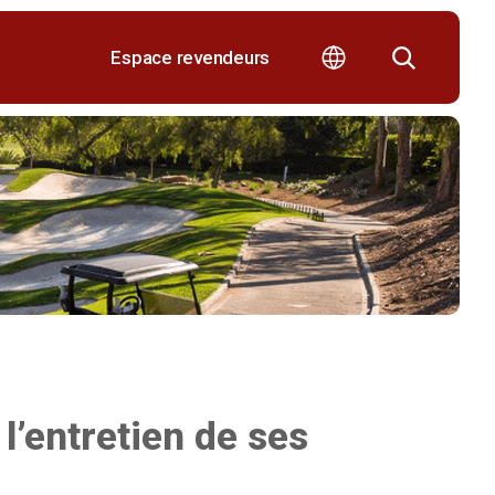
Espace revendeurs
l’entretien de ses