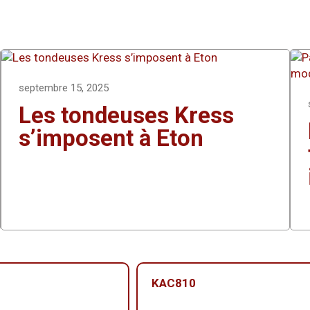
septembre 15, 2025
Les tondeuses Kress
s’imposent à Eton
KAC810