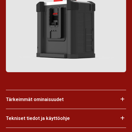
Tärkeimmät ominaisuudet
Tekniset tiedot ja käyttöohje